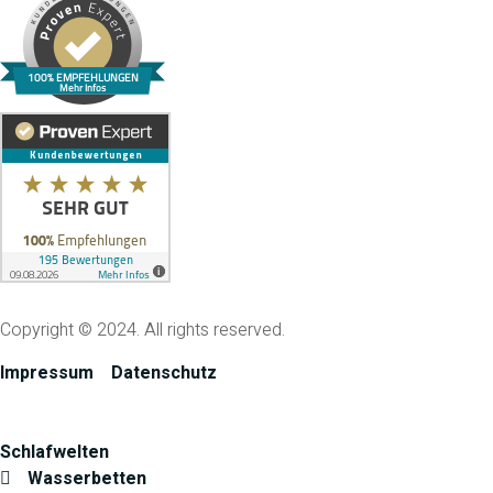
100% EMPFEHLUNGEN
Mehr Infos
Copyright © 2024. All rights reserved.
Impressum
Datenschutz
Schlafwelten
Wasserbetten