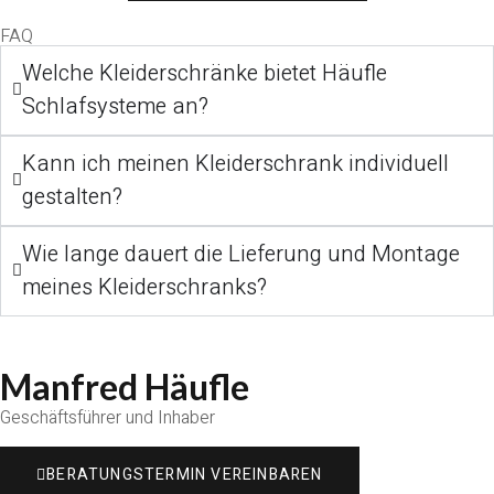
FAQ
Welche Kleiderschränke bietet Häufle
Schlafsysteme an?
Kann ich meinen Kleiderschrank individuell
gestalten?
Wie lange dauert die Lieferung und Montage
meines Kleiderschranks?
Manfred Häufle
Geschäftsführer und Inhaber
BERATUNGSTERMIN VEREINBAREN