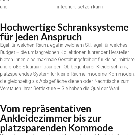
und
Holzbetten München
integriert, setzen kann.
Hochwertige Schranksysteme
für jeden Anspruch
Egal für welchen Raum, egal in welchem Stil, egal für welches
Budget – die umfangreichen Kollektionen führender Hersteller
bieten Ihnen eine maximale Gestaltungsfreiheit für kleine, mittlere
und große Stauraumlösungen. Ob begehbarer Kleiderschrank,
platzsparendes System für kleine Räume, moderne Kommoden,
die gleichzeitig als Ablagefläche dienen oder Nachttische zum
Verstauen Ihrer Bettlektüre – Sie haben die Qual der Wahl.
Vom repräsentativen
Ankleidezimmer bis zur
platzsparenden Kommode