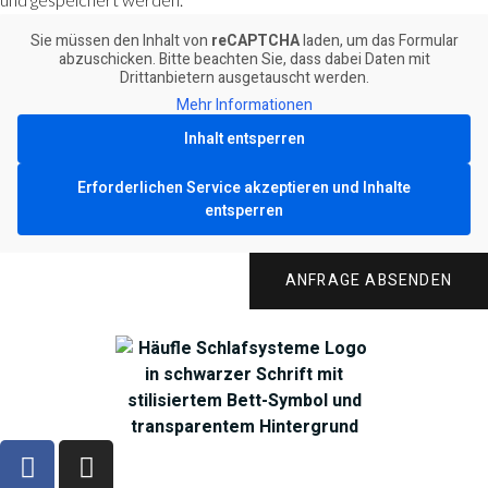
Sie müssen den Inhalt von
reCAPTCHA
laden, um das Formular
abzuschicken. Bitte beachten Sie, dass dabei Daten mit
Drittanbietern ausgetauscht werden.
Mehr Informationen
Inhalt entsperren
Erforderlichen Service akzeptieren und Inhalte
entsperren
ANFRAGE ABSENDEN