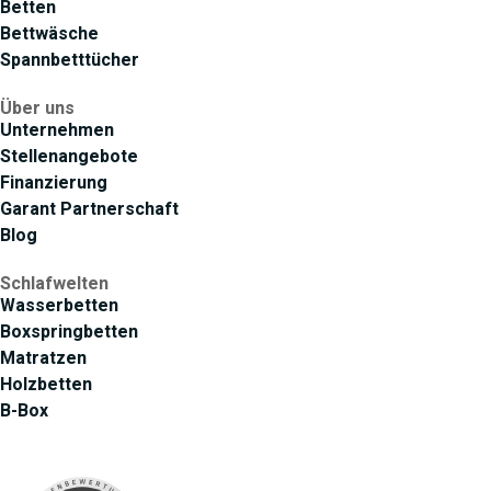
Betten
Bettwäsche
Spannbetttücher
Über uns
Unternehmen
Stellenangebote
Finanzierung
Garant Partnerschaft
Blog
Schlafwelten
Wasserbetten
Boxspringbetten
Matratzen
Holzbetten
B-Box