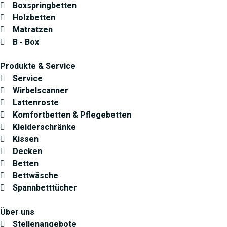
Boxspringbetten
Holzbetten
Matratzen
B - Box
Produkte & Service
Service
Wirbelscanner
Lattenroste
Komfortbetten & Pflegebetten
Kleiderschränke
Kissen
Decken
Betten
Bettwäsche
Spannbetttücher
Über uns
Stellenangebote