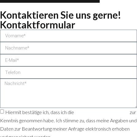
Kontaktieren Sie uns gerne!
Kontaktformular
Hiermit bestätige ich, dass ich die
Datenschutzerklärung
zur
Kenntnis genommen habe. Ich stimme zu, dass meine Angaben und
Daten zur Beantwortung meiner Anfrage elektronisch erhoben
und gespeichert werden.