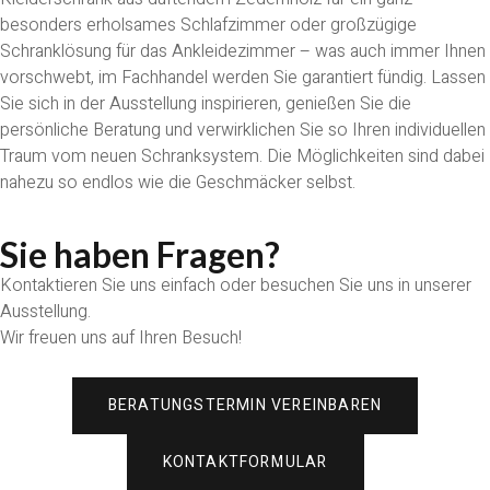
besonders erholsames Schlafzimmer oder großzügige
Schranklösung für das Ankleidezimmer – was auch immer Ihnen
vorschwebt, im Fachhandel werden Sie garantiert fündig. Lassen
Sie sich in der Ausstellung inspirieren, genießen Sie die
persönliche Beratung und verwirklichen Sie so Ihren individuellen
Traum vom neuen Schranksystem. Die Möglichkeiten sind dabei
nahezu so endlos wie die Geschmäcker selbst.
Sie haben Fragen?
Kontaktieren Sie uns einfach oder besuchen Sie uns in unserer
Ausstellung.
Wir freuen uns auf Ihren Besuch!
BERATUNGSTERMIN VEREINBAREN
KONTAKTFORMULAR