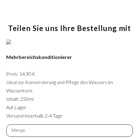
Teilen Sie uns Ihre Bestellung mit
Mehrbereichskonditionierer
Preis: 14,90 €
Ideal zur Konservierung und Pflege des Wassers im
Wasserkern.
Inhalt: 250ml
Auf Lager
Versand innerhalb 2-4 Tage