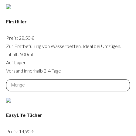
Firstfiller
Preis: 28,50 €
Zur Erstbefüllung von Wasserbetten. Ideal bei Umzügen.
Inhalt: 500ml
Auf Lager
Versand innerhalb 2-4 Tage
EasyLife Tücher
Preis: 14,90 €