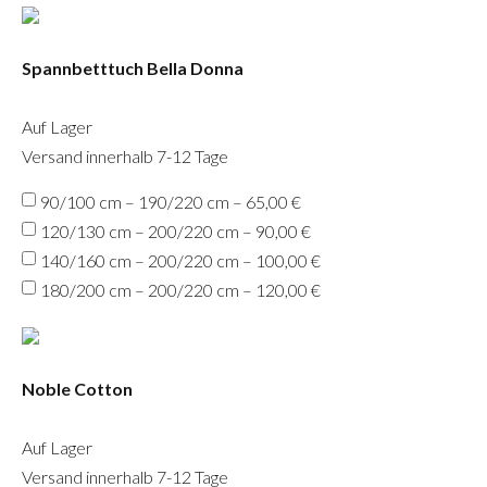
Spannbetttuch Bella Donna
Auf Lager
Versand innerhalb 7-12 Tage
90/100 cm – 190/220 cm – 65,00 €
120/130 cm – 200/220 cm – 90,00 €
140/160 cm – 200/220 cm – 100,00 €
180/200 cm – 200/220 cm – 120,00 €
Noble Cotton
Auf Lager
Versand innerhalb 7-12 Tage