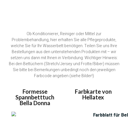
Ob Konditionierer, Reiniger oder Mittel zur
Problembehandlung, hier erhalten Sie alle Pflegeprodukte,
welche Sie für Ihr Wasserbett benötigen. Teilen Sie uns Ihre
Bestellungen aus den untenstehenden Produkten mit – wir
setzen uns dann mit Ihnen in Verbindung. Wichtiger Hinweis:
Bei den Bettüchern (Stretch/Jersey und Frotte/Biber) müssen
Sie bitte bei Bemerkungen unbedingt noch den jeweiligen
Farbcode angeben (siehe Bilder!)
Formesse
Farbkarte von
Spannbetttuch
Hellatex
Bella Donna