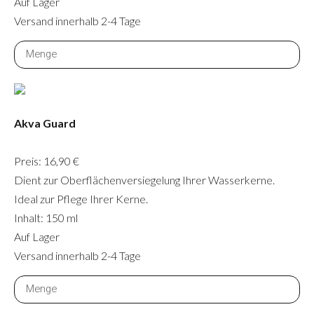
Auf Lager
Versand innerhalb 2-4 Tage
Akva Guard
Preis: 16,90 €
Dient zur Oberflächenversiegelung Ihrer Wasserkerne.
Ideal zur Pflege Ihrer Kerne.
Inhalt: 150 ml
Auf Lager
Versand innerhalb 2-4 Tage