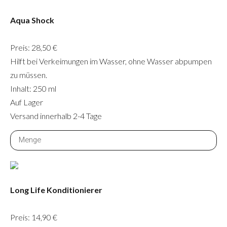
Aqua Shock
Preis: 28,50 €
Hilft bei Verkeimungen im Wasser, ohne Wasser abpumpen
zu müssen.
Inhalt: 250 ml
Auf Lager
Versand innerhalb 2-4 Tage
Long Life Konditionierer
Preis: 14,90 €