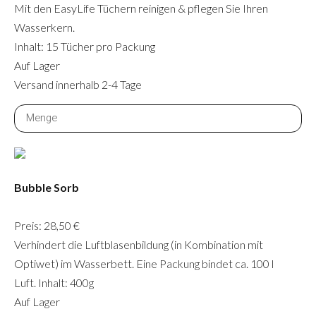
Mit den EasyLife Tüchern reinigen & pflegen Sie Ihren
Wasserkern.
Inhalt: 15 Tücher pro Packung
Auf Lager
Versand innerhalb 2-4 Tage
Bubble Sorb
Preis: 28,50 €
Verhindert die Luftblasenbildung (in Kombination mit
Optiwet) im Wasserbett. Eine Packung bindet ca. 100 l
Luft. Inhalt: 400g
Auf Lager