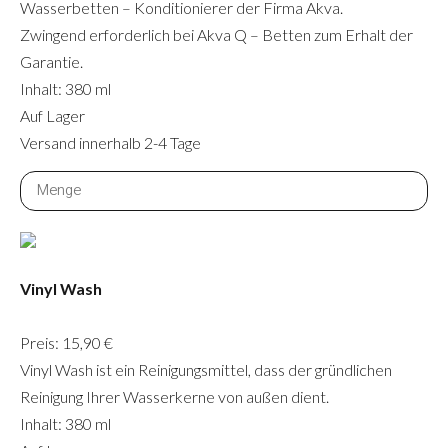
Wasserbetten – Konditionierer der Firma Akva.
Zwingend erforderlich bei Akva Q – Betten zum Erhalt der
Garantie.
Inhalt: 380 ml
Auf Lager
Versand innerhalb 2-4 Tage
Vinyl Wash
Preis: 15,90 €
Vinyl Wash ist ein Reinigungsmittel, dass der gründlichen
Reinigung Ihrer Wasserkerne von außen dient.
Inhalt: 380 ml