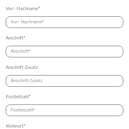
Vor/ -Nachname*
Anschrift*
Anschrift-Zusatz
Postleitzahl*
Wohnort*