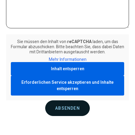
Sie müssen den Inhalt von
reCAPTCHA
laden, um das
Formular abzuschicken. Bitte beachten Sie, dass dabei Daten
mit Drittanbietern ausgetauscht werden.
Mehr Informationen
Inhalt entsperren
Erforderlichen Service akzeptieren und Inhalte
entsperren
ABSENDEN