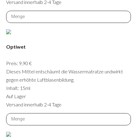
Versand innerhalb 2-4 Tage
Optiwet
Preis: 9,90 €
Dieses Mittel entschäumt die Wassermatratze undwirkt
gegen erhöhte Luftblasenbildung.
Inhalt: 15ml
Auf Lager
Versand innerhalb 2-4 Tage