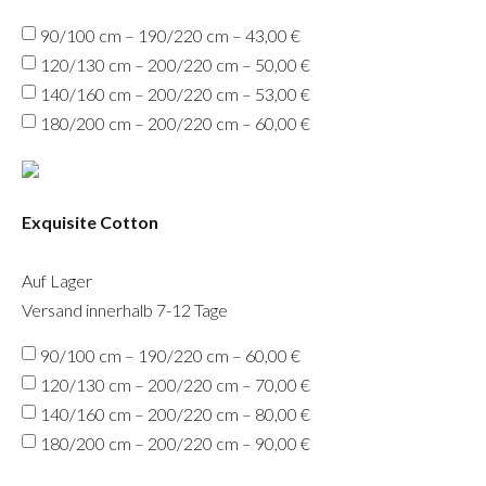
90/100 cm – 190/220 cm – 43,00 €
120/130 cm – 200/220 cm – 50,00 €
140/160 cm – 200/220 cm – 53,00 €
180/200 cm – 200/220 cm – 60,00 €
Exquisite Cotton
Auf Lager
Versand innerhalb 7-12 Tage
90/100 cm – 190/220 cm – 60,00 €
120/130 cm – 200/220 cm – 70,00 €
140/160 cm – 200/220 cm – 80,00 €
180/200 cm – 200/220 cm – 90,00 €