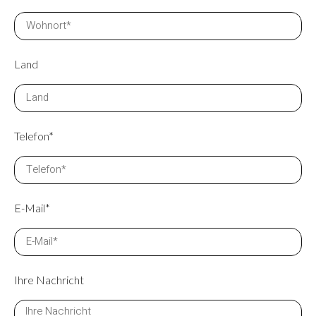
Land
Telefon*
E-Mail*
Ihre Nachricht