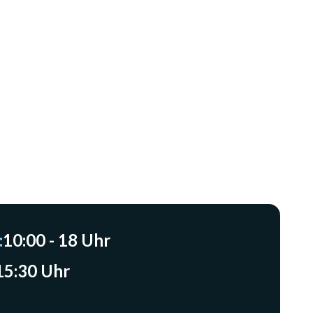
:
10:00 - 18 Uhr
 15:30 Uhr