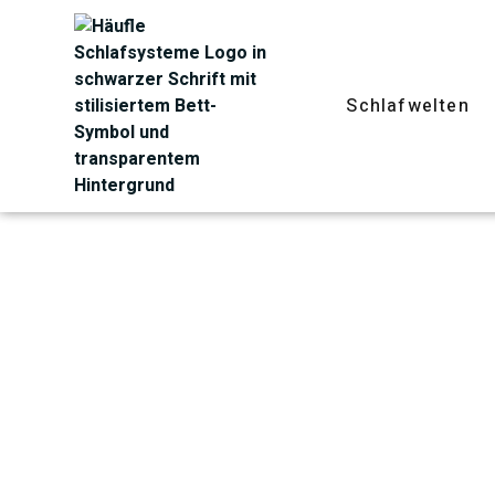
Schlafwelten