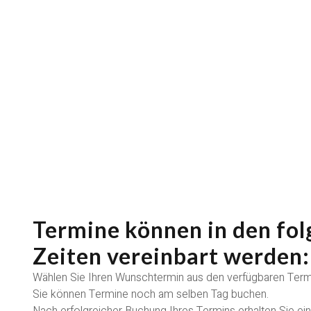
Termine können in den fo
Zeiten vereinbart werden:
Wählen Sie Ihren Wunschtermin aus den verfügbaren Term
Sie können Termine noch am selben Tag buchen.