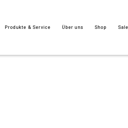
Produkte & Service
Über uns
Shop
Sal