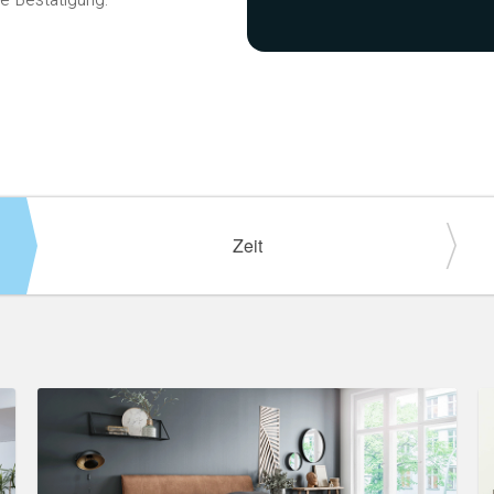
e Bestätigung.