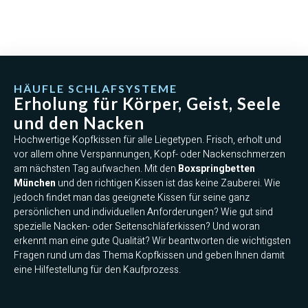
HÄUFLE SCHLAFSYSTEME
Erholung für Körper, Geist, Seele
und den Nacken
Hochwertige Kopfkissen für alle Liegetypen. Frisch, erholt und
vor allem ohne Verspannungen, Kopf- oder Nackenschmerzen
am nächsten Tag aufwachen. Mit den
Boxspringbetten
München
und den richtigen Kissen ist das keine Zauberei. Wie
jedoch findet man das geeignete Kissen für seine ganz
persönlichen und individuellen Anforderungen? Wie gut sind
spezielle Nacken- oder Seitenschläferkissen? Und woran
erkennt man eine gute Qualität? Wir beantworten die wichtigsten
Fragen rund um das Thema Kopfkissen und geben Ihnen damit
eine Hilfestellung für den Kaufprozess.