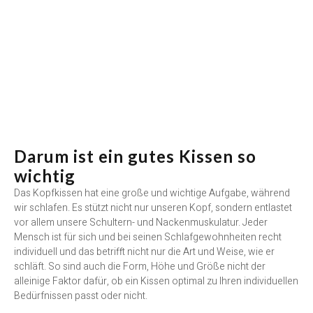
Darum ist ein gutes Kissen so
wichtig
Das Kopfkissen hat eine große und wichtige Aufgabe, während
wir schlafen. Es stützt nicht nur unseren Kopf, sondern entlastet
vor allem unsere Schultern- und Nackenmuskulatur. Jeder
Mensch ist für sich und bei seinen Schlafgewohnheiten recht
individuell und das betrifft nicht nur die Art und Weise, wie er
schläft. So sind auch die Form, Höhe und Größe nicht der
alleinige Faktor dafür, ob ein Kissen optimal zu Ihren individuellen
Bedürfnissen passt oder nicht.