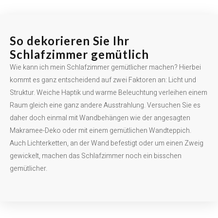
So dekorieren Sie Ihr
Schlafzimmer gemütlich
Wie kann ich mein Schlafzimmer gemütlicher machen? Hierbei
kommt es ganz entscheidend auf zwei Faktoren an: Licht und
Struktur. Weiche Haptik und warme Beleuchtung verleihen einem
Raum gleich eine ganz andere Ausstrahlung. Versuchen Sie es
daher doch einmal mit Wandbehängen wie der angesagten
Makramee-Deko oder mit einem gemütlichen Wandteppich.
Auch Lichterketten, an der Wand befestigt oder um einen Zweig
gewickelt, machen das Schlafzimmer noch ein bisschen
gemütlicher.